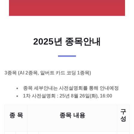
2025년 종목안내
3종목 (AI 2종목, 알버트 카드 코딩 1종목)
종목 세부안내는 사전설명회를 통해 안내예정
1차 사전설명회 : 25년 8월 26일(화), 16:00
구
종 목
종목 내용
성