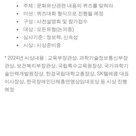
주제 : 문화유산관련 내용의 퀴즈를 맞혀라
미션 : 퀴즈대회 형식으로 진행될 예정
구성 : 사전설명회 및 참가접수
대상 : 모든유형(논의중)
심사기준 : 정보력, 신속성
시상 : 시상준비중
* 2024년 시상내용 : 교육부장관상, 과학기술정보통신부장
관상, 보건복지부장관상, 국립특수교육원장상, 국가과학기
술인력개발원장상, 한경국립대학교총장상, SK텔레콤 대표
이사장상, 한국장애인단체총연맹상임대표상 등 시상 진행
예정