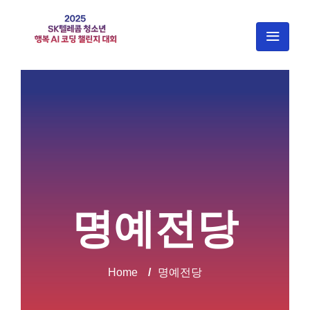
명예전당
Home
/
명예전당