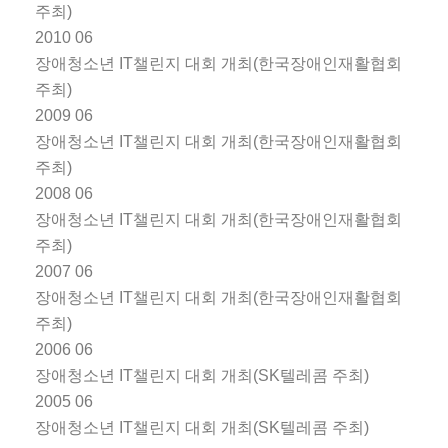
주최)
2010 06
장애청소년 IT챌린지 대회 개최(한국장애인재활협회
주최)
2009 06
장애청소년 IT챌린지 대회 개최(한국장애인재활협회
주최)
2008 06
장애청소년 IT챌린지 대회 개최(한국장애인재활협회
주최)
2007 06
장애청소년 IT챌린지 대회 개최(한국장애인재활협회
주최)
2006 06
장애청소년 IT챌린지 대회 개최(SK텔레콤 주최)
2005 06
장애청소년 IT챌린지 대회 개최(SK텔레콤 주최)