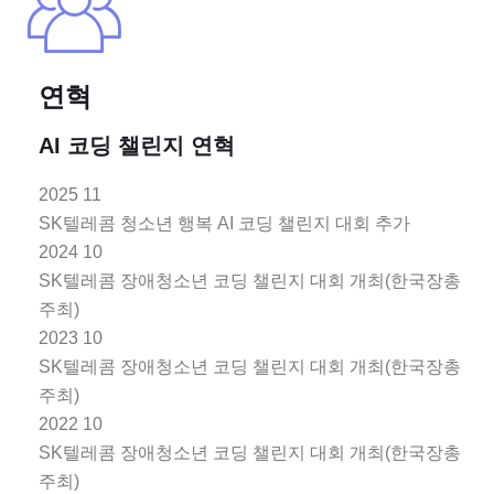
연혁
AI 코딩 챌린지 연혁
2025 11
SK텔레콤 청소년 행복 AI 코딩 챌린지 대회 추가
2024 10
SK텔레콤 장애청소년 코딩 챌린지 대회 개최(한국장총
주최)
2023 10
SK텔레콤 장애청소년 코딩 챌린지 대회 개최(한국장총
주최)
2022 10
SK텔레콤 장애청소년 코딩 챌린지 대회 개최(한국장총
주최)