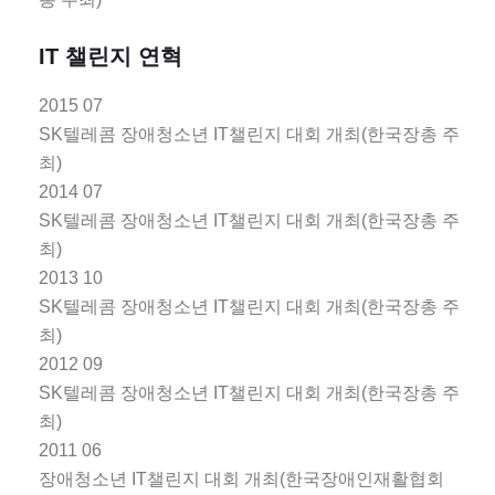
IT 챌린지 연혁
2015 07
SK텔레콤 장애청소년 IT챌린지 대회 개최(한국장총 주
최)
2014 07
SK텔레콤 장애청소년 IT챌린지 대회 개최(한국장총 주
최)
2013 10
SK텔레콤 장애청소년 IT챌린지 대회 개최(한국장총 주
최)
2012 09
SK텔레콤 장애청소년 IT챌린지 대회 개최(한국장총 주
최)
2011 06
장애청소년 IT챌린지 대회 개최(한국장애인재활협회