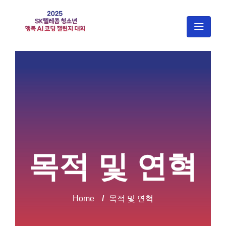
목적 및 연혁
Home
/
목적 및 연혁