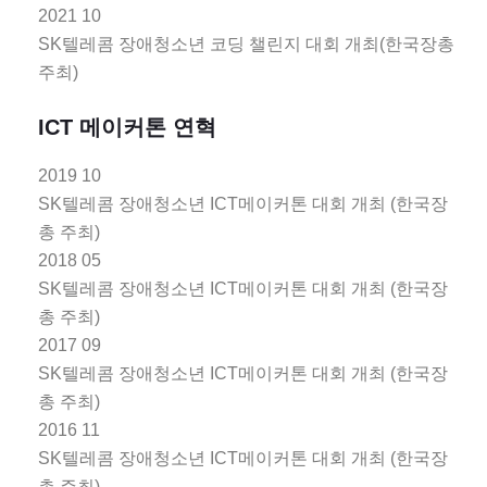
2021 10
SK텔레콤 장애청소년 코딩 챌린지 대회 개최(한국장총
주최)
ICT 메이커톤 연혁
2019 10
SK텔레콤 장애청소년 ICT메이커톤 대회 개최 (한국장
총 주최)
2018 05
SK텔레콤 장애청소년 ICT메이커톤 대회 개최 (한국장
총 주최)
2017 09
SK텔레콤 장애청소년 ICT메이커톤 대회 개최 (한국장
총 주최)
2016 11
SK텔레콤 장애청소년 ICT메이커톤 대회 개최 (한국장
총 주최)