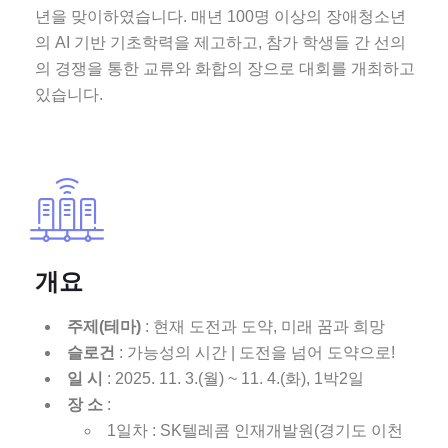
년을 맞이하였습니다. 매년 100명 이상의 장애청소년
의 AI 기반 기초학력을 제고하고, 참가 학생들 간 선의
의 경쟁을 통한 교류와 화합의 장으로 대회를 개최하고
있습니다.
개요
주제(테마)
: 현재 도전과 도약, 미래 꿈과 희망
슬로건
: 가능성의 시간 | 도전을 넘어 도약으로!
일 시
: 2025. 11. 3.(월) ~ 11. 4.(화), 1박2일
장 소
:
1일차 : SK텔레콤 인재개발원(경기도 이천