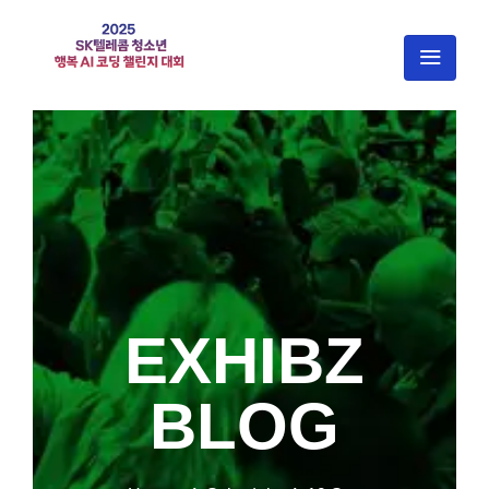
EXHIBZ
BLOG